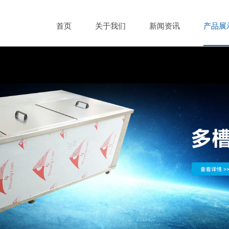
首页
关于我们
新闻资讯
产品展