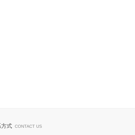
系方式
CONTACT US