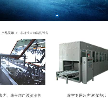
:
产品展示
>
非标准自动清洗设备
表壳、表带超声波清洗机
航空专用超声波清洗机