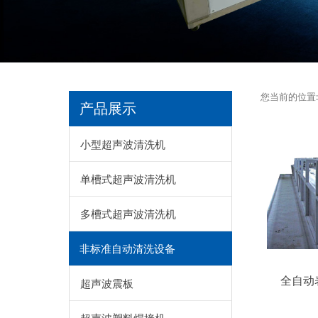
您当前的位置
产品展示
小型超声波清洗机
单槽式超声波清洗机
多槽式超声波清洗机
非标准自动清洗设备
全自动
超声波震板