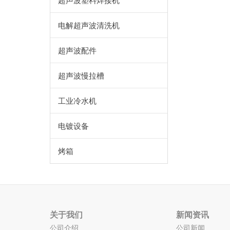
超声波塑料焊接机
电解超声波清洗机
超声波配件
超声波慢拉槽
工业冷水机
电镀设备
烤箱
关于我们
新闻资讯
公司介绍
公司新闻