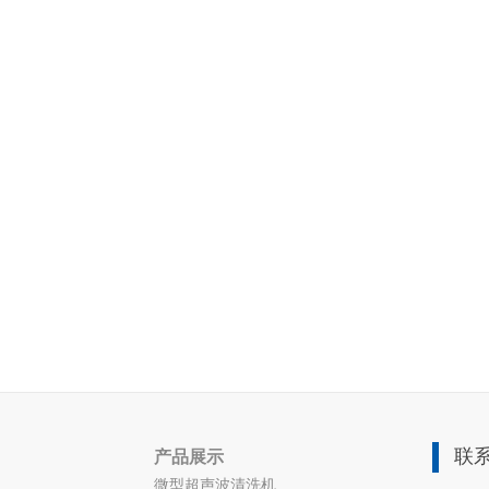
联
产品展示
微型超声波清洗机