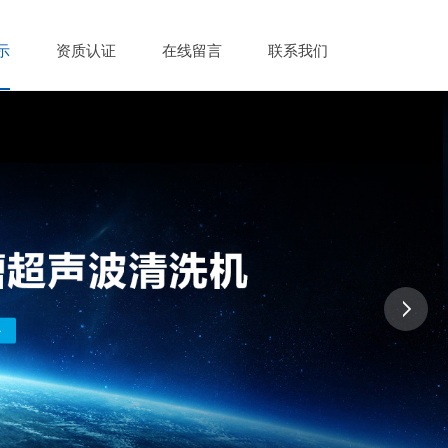
示
资质认证
在线留言
联系我们