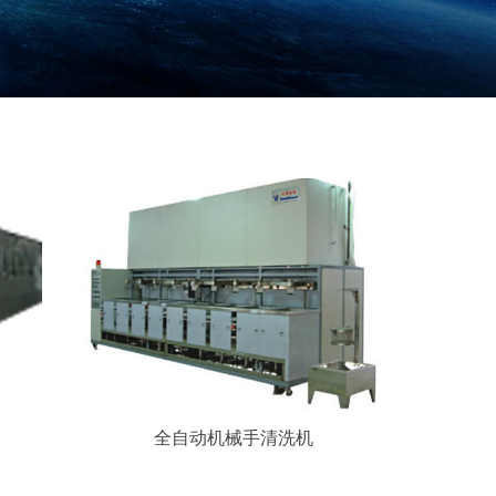
全自动机械手清洗机