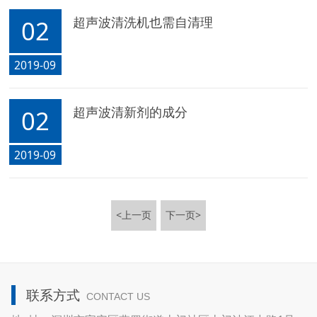
超声波清洗机也需自清理
02
2019-09
超声波清新剂的成分
02
2019-09
<上一页
下一页>
联系方式
CONTACT US