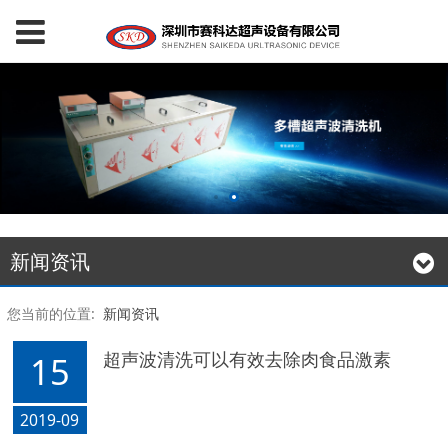
新闻资讯
您当前的位置:
新闻资讯
超声波清洗可以有效去除肉食品激素
15
2019-09