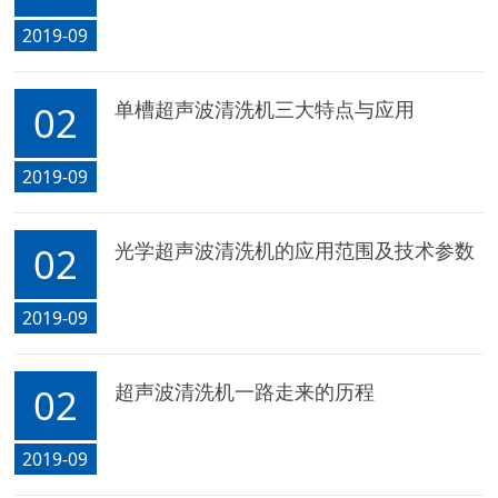
2019-09
单槽超声波清洗机三大特点与应用
02
2019-09
光学超声波清洗机的应用范围及技术参数
02
2019-09
超声波清洗机一路走来的历程
02
2019-09