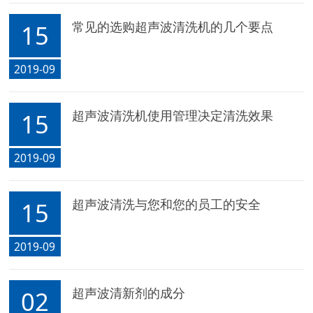
常见的选购超声波清洗机的几个要点
15
2019-09
超声波清洗机使用管理决定清洗效果
15
2019-09
超声波清洗与您和您的员工的安全
15
2019-09
超声波清新剂的成分
02