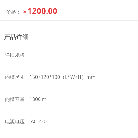
1200.00
￥
价格：
产品详细
详细规格：
内槽尺寸：150*120*100（L*W*H）mm
内槽容量：1800 ml
电源电压： AC 220