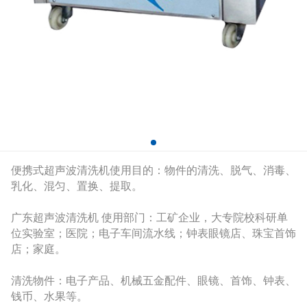
便携式超声波清洗机使用目的：物件的清洗、脱气、消毒、
乳化、混匀、置换、提取。
广东超声波清洗机 使用部门：工矿企业，大专院校科研单
位实验室；医院；电子车间流水线；钟表眼镜店、珠宝首饰
店；家庭。
清洗物件：电子产品、机械五金配件、眼镜、首饰、钟表、
钱币、水果等。