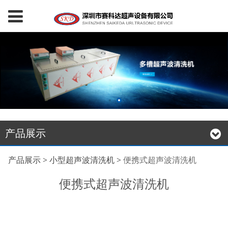
产品展示
便携式超声波清洗机
产品展示
>
小型超声波清洗机
>
便携式超声波清洗机
便携式超声波清洗机