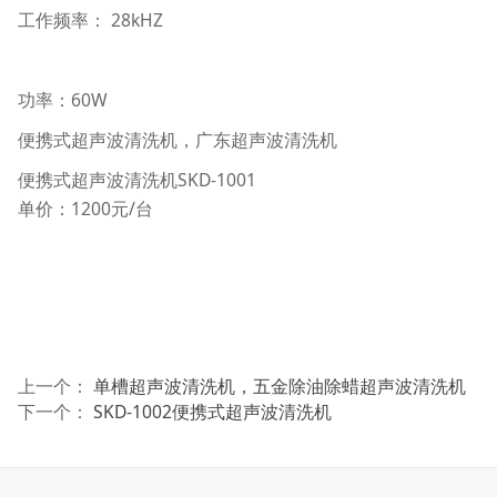
工作频率： 28kHZ
功率：60W
便携式超声波清洗机，广东超声波清洗机
便携式超声波清洗机SKD-1001
单价：1200元/台
上一个：
单槽超声波清洗机，五金除油除蜡超声波清洗机
下一个：
SKD-1002便携式超声波清洗机